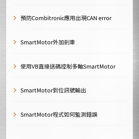
預防Combitronic應用出現CAN error
SmartMotor外加剎車
使用VB直接送碼控制多軸SmartMotor
SmartMotor到位訊號輸出
SmartMotor程式如何監測錯誤