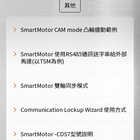
其他
SmartMotor CAM mode 凸輪運動範例
SmartMotor 使用RS485通訊送字串給外部
馬達(以TSM為例)
SmartMotor 雙軸同步模式
Communication Lockup Wizard 使用方式
SmartMotor -CDS7型號說明